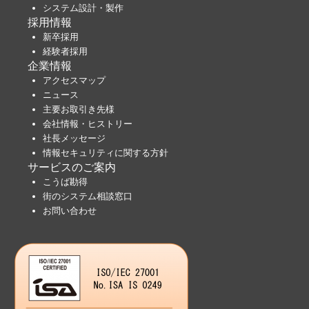
システム設計・製作
採用情報
新卒採用
経験者採用
企業情報
アクセスマップ
ニュース
主要お取引き先様
会社情報・ヒストリー
社長メッセージ
情報セキュリティに関する方針
サービスのご案内
こうば勘得
街のシステム相談窓口
お問い合わせ