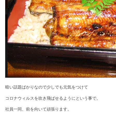
暗い話題ばかりなので少しでも元気をつけて
コロナウィルスを吹き飛ばせるようにという事で。
社員一同、前を向いて頑張ります。