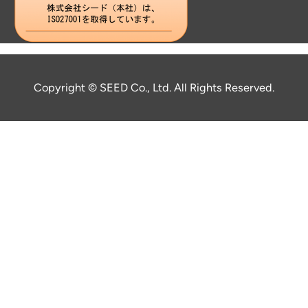
Copyright © SEED Co., Ltd. All Rights Reserved.