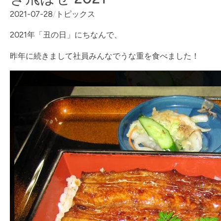
2021-07-28
/
トピックス
2021年「丑の日」にちなんで、
昨年に続きまして社員みんなでうな重を食べました！