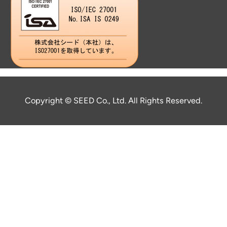
Copyright © SEED Co., Ltd. All Rights Reserved.