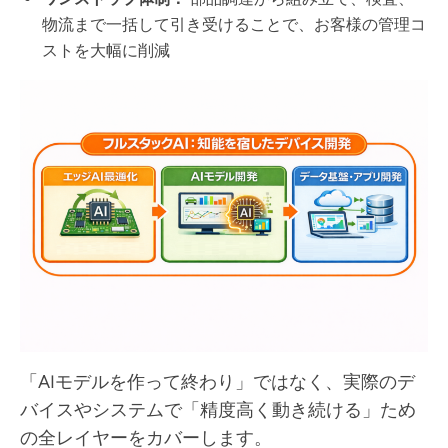
物流まで一括して引き受けることで、お客様の管理コ
ストを大幅に削減
「AIモデルを作って終わり」ではなく、実際のデ
バイスやシステムで「精度高く動き続ける」ため
の全レイヤーをカバーします。