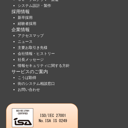
システム設計・製作
採用情報
新卒採用
経験者採用
企業情報
アクセスマップ
ニュース
主要お取引き先様
会社情報・ヒストリー
社長メッセージ
情報セキュリティに関する方針
サービスのご案内
こうば勘得
街のシステム相談窓口
お問い合わせ